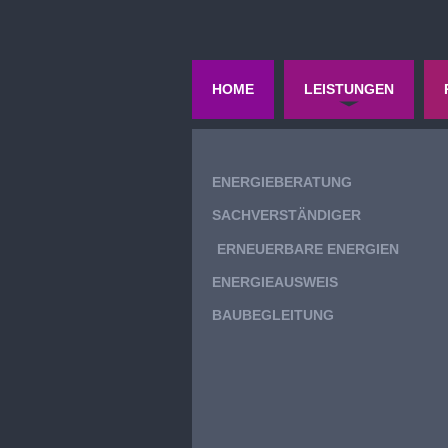
HOME
LEISTUNGEN
ENERGIEBERATUNG
SACHVERSTÄNDIGER
ERNEUERBARE ENERGIEN
ENERGIEAUSWEIS
BAUBEGLEITUNG