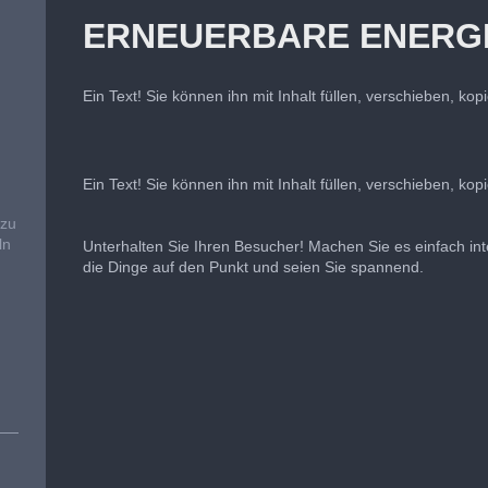
ERNEUERBARE ENERG
Ein Text! Sie können ihn mit Inhalt füllen, verschieben, ko
Ein Text! Sie können ihn mit Inhalt füllen, verschieben, ko
 zu
ln
Unterhalten Sie Ihren Besucher! Machen Sie es einfach inte
die Dinge auf den Punkt und seien Sie spannend.