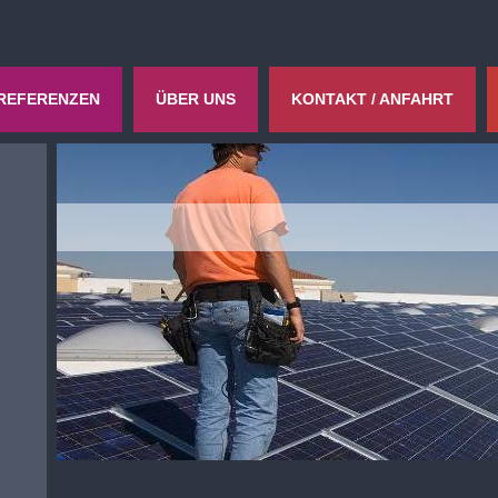
REFERENZEN
ÜBER UNS
KONTAKT / ANFAHRT
ENERGIEBÜR