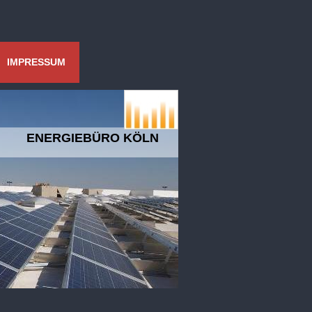
IMPRESSUM
O KÖLN